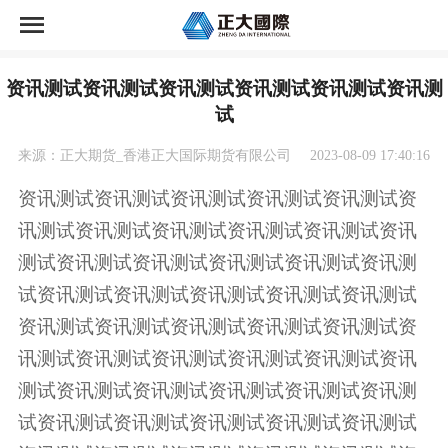
首页
资讯测试资讯测试资讯测试资讯测试资讯测试资讯测
网上开户
试
财富管理
来源：正大期货_香港正大国际期货有限公司
2023-08-09 17:40:16
资讯测试资讯测试资讯测试资讯测试资讯测试资
交易资讯
讯测试资讯测试资讯测试资讯测试资讯测试资讯
测试资讯测试资讯测试资讯测试资讯测试资讯测
投教学苑
试资讯测试资讯测试资讯测试资讯测试资讯测试
客户服务
资讯测试资讯测试资讯测试资讯测试资讯测试资
讯测试资讯测试资讯测试资讯测试资讯测试资讯
关于我们
测试资讯测试资讯测试资讯测试资讯测试资讯测
试资讯测试资讯测试资讯测试资讯测试资讯测试