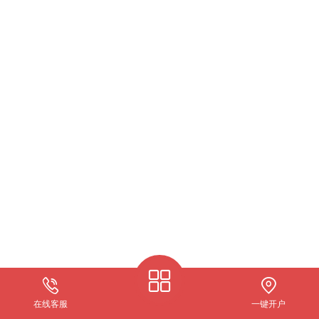
在线客服
一键开户
关于我们
期货开户
仿真开户