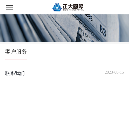
首页
网上开户
财富管理
客户服务
交易资讯
2023-08-15
联系我们
投教学苑
客户服务
关于我们